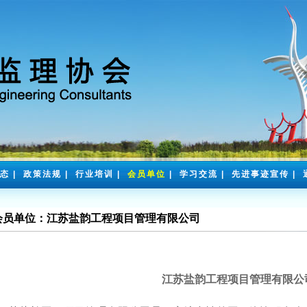
态
|
政策法规
|
行业培训
|
会员单位
|
学习交流
|
先进事迹宣传
|
会员单位：江苏盐韵工程项目管理有限公司
江苏盐韵工程项目管理有限公