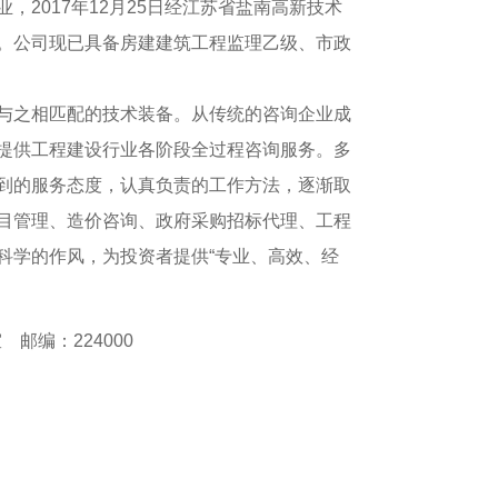
017年12月25日经江苏省盐南高新技术
。公司现已具备房建建筑工程监理乙级、市政
之相匹配的技术装备。从传统的咨询企业成
提供工程建设行业各阶段全过程咨询服务。多
到的服务态度，认真负责的工作方法，逐渐取
目管理、造价咨询、政府采购招标代理、工程
科学的作风，为投资者提供“专业、高效、经
邮编：224000