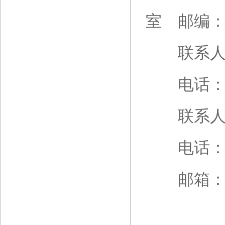
室 邮编：2
联系人
电话：177
联系人
电话：150
邮箱：306